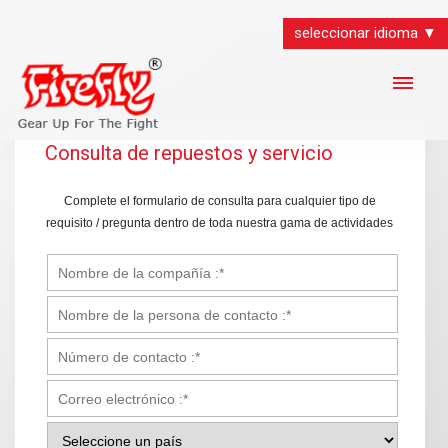
seleccionar idioma ▼
Consulta de repuestos y servicio
Complete el formulario de consulta para cualquier tipo de
requisito / pregunta dentro de toda nuestra gama de actividades