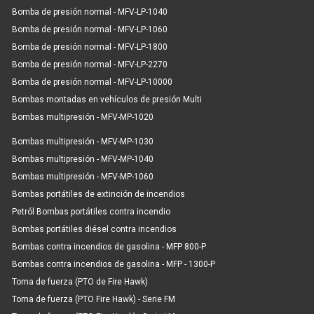
Bomba de presión normal - MFV-LP-1040
Bomba de presión normal - MFV-LP-1060
Bomba de presión normal - MFV-LP-1800
Bomba de presión normal - MFV-LP-2270
Bomba de presión normal - MFV-LP-10000
Bombas montadas en vehículos de presión Multi
Bombas multipresión - MFV-MP-1020
Bombas multipresión - MFV-MP-1030
Bombas multipresión - MFV-MP-1040
Bombas multipresión - MFV-MP-1060
Bombas portátiles de extinción de incendios
Petról Bombas portátiles contra incendio
Bombas portátiles diésel contra incendios
Bombas contra incendios de gasolina - MFP 800-P
Bombas contra incendios de gasolina - MFP - 1300-P
Toma de fuerza (PTO de Fire Hawk)
Toma de fuerza (PTO Fire Hawk) - Serie FM