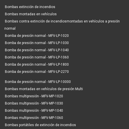
Bombas extinción de incendios
Bombas montadas en vehículos
Bombas contra extinción de incendiosmontadas en vehículos a presión
normal
Bomba de presión normal - MFV-LP-1020
Bomba de presión normal - MFV-LP-1030
Bomba de presión normal - MFV-LP-1040
Bomba de presión normal - MFV-LP-1060
Bomba de presión normal - MFV-LP-1800
Bomba de presión normal - MFV-LP-2270
Bomba de presión normal - MFV-LP-10000
Bombas montadas en vehículos de presión Multi
Bombas multipresión - MFV-MP-1020
Bombas multipresión - MFV-MP-1030
Bombas multipresión - MFV-MP-1040
Bombas multipresión - MFV-MP-1060
Bombas portátiles de extinción de incendios