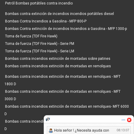
Petról Bombas portátiles contra incendio
Bombas contra extinción de incendios incendios portátiles diesel
Bombas Contra Incendios a Gasolina - MFP 800-P
Bombas Contra extinción de incendios Incendios a Gasolina - MFP 1300-p
Toma de fuerza (TDF Fire Hawk)
Toma de fuerza (TDF Fire Hawk) - Serie FM
Toma de fuerza (TDF Fire Hawk) - Serie LM
Bombas contra incendios extinción de montadas sobre patines
Bombas contra incendios extinción de montadas en remolques
Bombas contra incendios extinción de montadas en remolques - MFT
1800 D
Bombas contra incendios extinción de montadas en remolques - MFT
3000 D
Bombas contra incendios extinción de montadas en remolques- MFT 6000
D
Bombas contra incendios extinción de montadas en remolques- MFT 8000
D