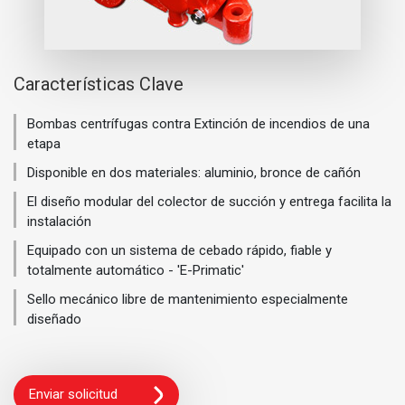
Características Clave
Bombas centrífugas contra Extinción de incendios de una
etapa
Disponible en dos materiales: aluminio, bronce de cañón
El diseño modular del colector de succión y entrega facilita la
instalación
Equipado con un sistema de cebado rápido, fiable y
totalmente automático - 'E-Primatic'
Sello mecánico libre de mantenimiento especialmente
diseñado
Enviar solicitud