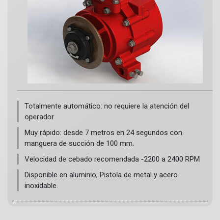
Totalmente automático: no requiere la atención del
operador
Muy rápido: desde 7 metros en 24 segundos con
manguera de succión de 100 mm.
Velocidad de cebado recomendada -2200 a 2400 RPM
Disponible en aluminio, Pistola de metal y acero
inoxidable.